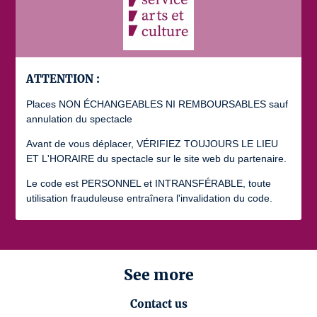
ATTENTION :
Places NON ÉCHANGEABLES NI REMBOURSABLES sauf
annulation du spectacle
Avant de vous déplacer, VÉRIFIEZ TOUJOURS LE LIEU
ET L'HORAIRE du spectacle sur le site web du partenaire.
Le code est PERSONNEL et INTRANSFÉRABLE, toute
utilisation frauduleuse entraînera l'invalidation du code.
See more
Contact us