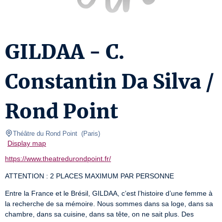
GILDAA - C.
Constantin Da Silva /
Rond Point
Théâtre du Rond Point 
(
Paris
)
Display map
https://www.theatredurondpoint.fr/
ATTENTION : 2 PLACES MAXIMUM PAR PERSONNE
Entre la France et le Brésil, GILDAA, c’est l’histoire d’une femme à 
la recherche de sa mémoire. Nous sommes dans sa loge, dans sa 
chambre, dans sa cuisine, dans sa tête, on ne sait plus. Des 