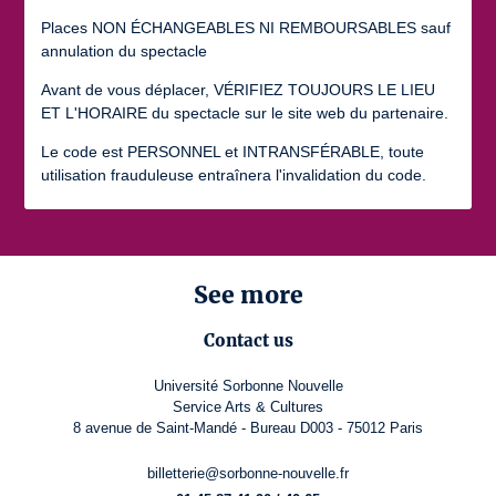
Places NON ÉCHANGEABLES NI REMBOURSABLES sauf
annulation du spectacle
Avant de vous déplacer, VÉRIFIEZ TOUJOURS LE LIEU
ET L'HORAIRE du spectacle sur le site web du partenaire.
Le code est PERSONNEL et INTRANSFÉRABLE, toute
utilisation frauduleuse entraînera l'invalidation du code.
See more
Contact us
Université Sorbonne Nouvelle
Service Arts & Cultures
8 avenue de Saint-Mandé - Bureau D003 - 75012 Paris
billetterie@sorbonne-nouvelle.fr