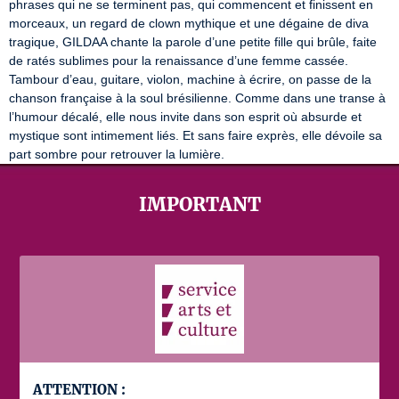
phrases qui ne se terminent pas, qui commencent et finissent en 
morceaux, un regard de clown mythique et une dégaine de diva 
tragique, GILDAA chante la parole d’une petite fille qui brûle, faite 
de ratés sublimes pour la renaissance d’une femme cassée. 
Tambour d’eau, guitare, violon, machine à écrire, on passe de la 
chanson française à la soul brésilienne. Comme dans une transe à 
l’humour décalé, elle nous invite dans son esprit où absurde et 
mystique sont intimement liés. Et sans faire exprès, elle dévoile sa 
part sombre pour retrouver la lumière.
IMPORTANT
ATTENTION :