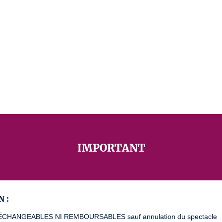
IMPORTANT
 :
ÉCHANGEABLES NI REMBOURSABLES sauf annulation du spectacle