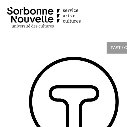
PAST / 