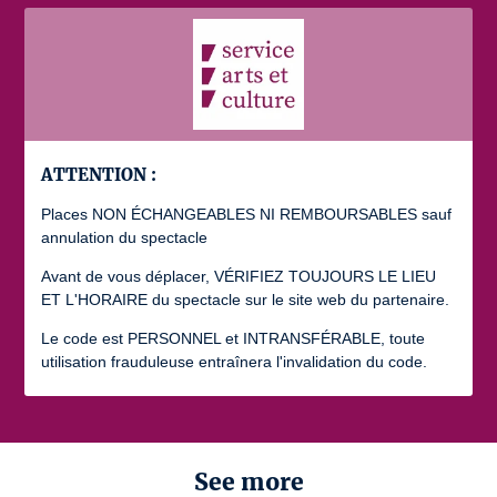
ATTENTION :
Places NON ÉCHANGEABLES NI REMBOURSABLES sauf
annulation du spectacle
Avant de vous déplacer, VÉRIFIEZ TOUJOURS LE LIEU
ET L'HORAIRE du spectacle sur le site web du partenaire.
Le code est PERSONNEL et INTRANSFÉRABLE, toute
utilisation frauduleuse entraînera l'invalidation du code.
See more