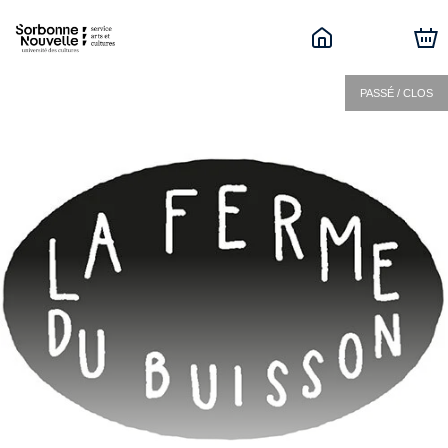
PASSÉ / CLOS