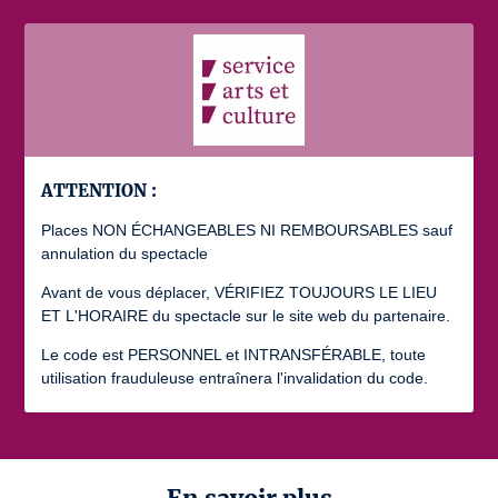
ATTENTION :
Places NON ÉCHANGEABLES NI REMBOURSABLES sauf
annulation du spectacle
Avant de vous déplacer, VÉRIFIEZ TOUJOURS LE LIEU
ET L'HORAIRE du spectacle sur le site web du partenaire.
Le code est PERSONNEL et INTRANSFÉRABLE, toute
utilisation frauduleuse entraînera l'invalidation du code.