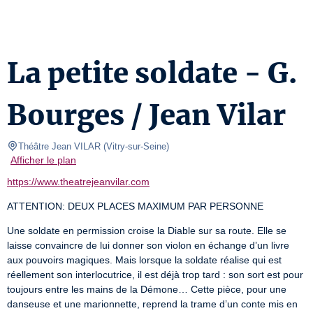
La petite soldate - G.
Bourges / Jean Vilar
Théâtre Jean VILAR
(
Vitry-sur-Seine
)
Afficher le plan
https://www.theatrejeanvilar.com
ATTENTION: DEUX PLACES MAXIMUM PAR PERSONNE
Une soldate en permission croise la Diable sur sa route. Elle se 
laisse convaincre de lui donner son violon en échange d’un livre 
aux pouvoirs magiques. Mais lorsque la soldate réalise qui est 
réellement son interlocutrice, il est déjà trop tard : son sort est pour 
toujours entre les mains de la Démone… Cette pièce, pour une 
danseuse et une marionnette, reprend la trame d’un conte mis en 