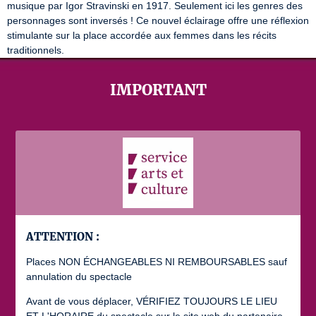
musique par Igor Stravinski en 1917. Seulement ici les genres des 
personnages sont inversés ! Ce nouvel éclairage offre une réflexion 
stimulante sur la place accordée aux femmes dans les récits 
traditionnels.
IMPORTANT
ATTENTION :
Places NON ÉCHANGEABLES NI REMBOURSABLES sauf
annulation du spectacle
Avant de vous déplacer, VÉRIFIEZ TOUJOURS LE LIEU