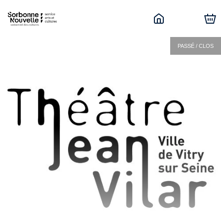
PASSÉ / CLOS